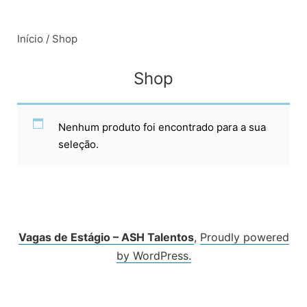
Início
/ Shop
Shop
Nenhum produto foi encontrado para a sua
seleção.
Vagas de Estágio – ASH Talentos
,
Proudly powered
by WordPress.