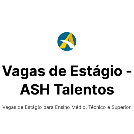
Vagas de Estágio -
ASH Talentos
Vagas de Estágio para Ensino Médio, Técnico e Superior.